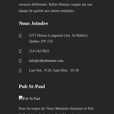
versions différentes. Rallye Bottine compte sur une
équipe de qualité aux talents multiples.
Nous Joindre
5375 Delson Longueuil (Arr. St-Hubert)
Québec J3Y 1T6
514-242-9822
info@rallyebottine.com
Lun-Ven.: 9-20, Sam-Dim.: 10-18
Pub St-Paul
Pour les trajets du Vieux Montréal choisissez le Pub