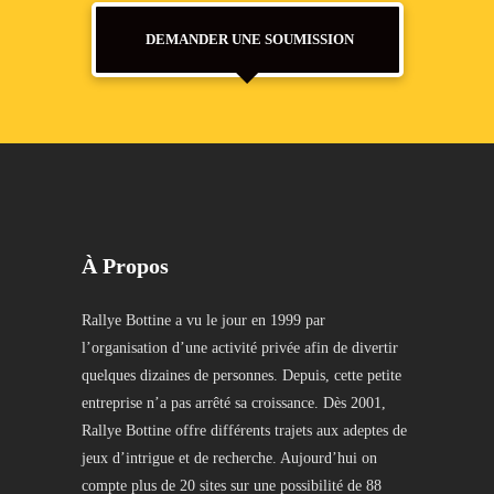
DEMANDER UNE SOUMISSION
À Propos
Rallye Bottine a vu le jour en 1999 par
l’organisation d’une activité privée afin de divertir
quelques dizaines de personnes. Depuis, cette petite
entreprise n’a pas arrêté sa croissance. Dès 2001,
Rallye Bottine offre différents trajets aux adeptes de
jeux d’intrigue et de recherche. Aujourd’hui on
compte plus de 20 sites sur une possibilité de 88