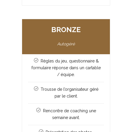
BRONZE
Autogéré
Règles du jeu, questionnaire &
formulaire réponse dans un cartable
/ équipe.
Trousse de l’organisateur géré
par le client.
Rencontre de coaching une
semaine avant.