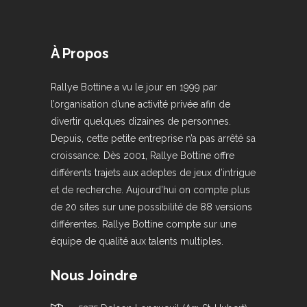
À Propos
Rallye Bottine a vu le jour en 1999 par
l’organisation d’une activité privée afin de
divertir quelques dizaines de personnes.
Depuis, cette petite entreprise n’a pas arrêté sa
croissance. Dès 2001, Rallye Bottine offre
différents trajets aux adeptes de jeux d’intrigue
et de recherche. Aujourd’hui on compte plus
de 20 sites sur une possibilité de 88 versions
différentes. Rallye Bottine compte sur une
équipe de qualité aux talents multiples.
Nous Joindre