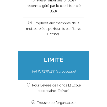
Présentation des photos-
réponses géré par le client.(sur clé
USB).
Trophées aux membres de la
meilleure équipe (fournis par Rallye
Bottine).
LIMITÉ
VIA INTERNET (autogestion)
Pour Levées de Fonds Et École
secondaires (élèves)
Trousse de l’organisateur