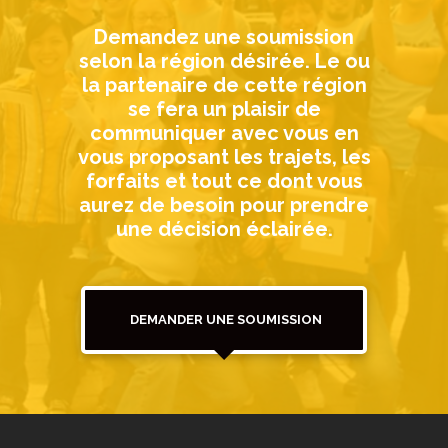
Demandez une soumission
selon la région désirée. Le ou
la partenaire de cette région
se fera un plaisir de
communiquer avec vous en
vous proposant les trajets, les
forfaits et tout ce dont vous
aurez de besoin pour prendre
une décision éclairée.
DEMANDER UNE SOUMISSION