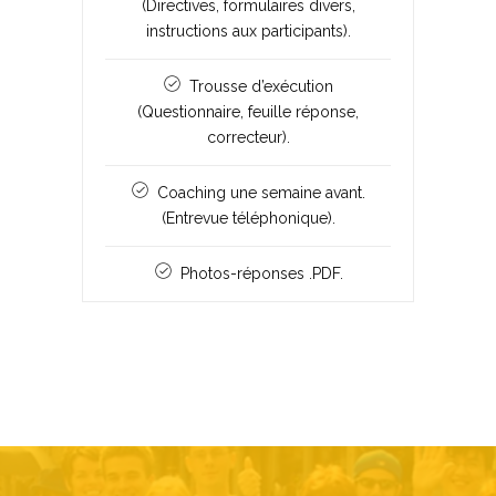
(Directives, formulaires divers,
instructions aux participants).
Trousse d’exécution
(Questionnaire, feuille réponse,
correcteur).
Coaching une semaine avant.
(Entrevue téléphonique).
Photos-réponses .PDF.