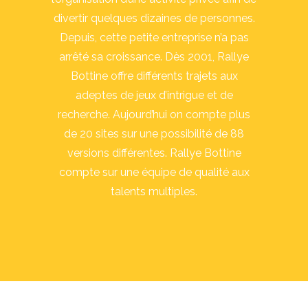
divertir quelques dizaines de personnes.
Depuis, cette petite entreprise n’a pas
arrêté sa croissance. Dès 2001, Rallye
Bottine offre différents trajets aux
adeptes de jeux d’intrigue et de
recherche. Aujourd’hui on compte plus
de 20 sites sur une possibilité de 88
versions différentes. Rallye Bottine
compte sur une équipe de qualité aux
talents multiples.