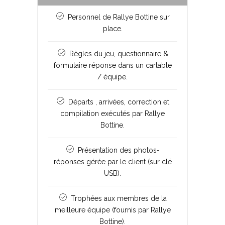
Personnel de Rallye Bottine sur
place.
Règles du jeu, questionnaire &
formulaire réponse dans un cartable
/ équipe.
Départs , arrivées, correction et
compilation exécutés par Rallye
Bottine.
Présentation des photos-
réponses gérée par le client (sur clé
USB).
Trophées aux membres de la
meilleure équipe (fournis par Rallye
Bottine).