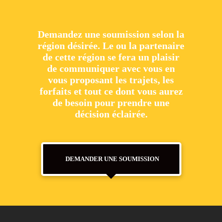
Demandez une soumission selon la
région désirée. Le ou la partenaire
de cette région se fera un plaisir
de communiquer avec vous en
vous proposant les trajets, les
forfaits et tout ce dont vous aurez
de besoin pour prendre une
décision éclairée.
DEMANDER UNE SOUMISSION