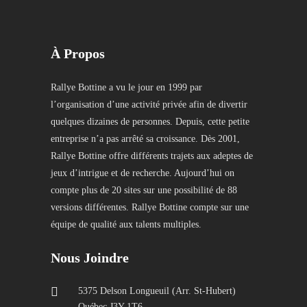
À Propos
Rallye Bottine a vu le jour en 1999 par
l’organisation d’une activité privée afin de divertir
quelques dizaines de personnes. Depuis, cette petite
entreprise n’a pas arrêté sa croissance. Dès 2001,
Rallye Bottine offre différents trajets aux adeptes de
jeux d’intrigue et de recherche. Aujourd’hui on
compte plus de 20 sites sur une possibilité de 88
versions différentes. Rallye Bottine compte sur une
équipe de qualité aux talents multiples.
Nous Joindre
5375 Delson Longueuil (Arr. St-Hubert)
Québec J3Y 1T6