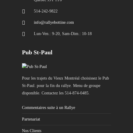
514-242-9822
info@rallyebottine.com
Lun-Ven.: 9-20, Sam-Dim.: 10-18
Pub St-Paul
Pour les trajets du Vieux Montréal choisissez le Pub
St-Paul. pour la fin du rallye. Menu de groupe
disponible. Contactez les 514-874-0485.
Commentaires suite à un Rallye
Partenariat
Nos Clients