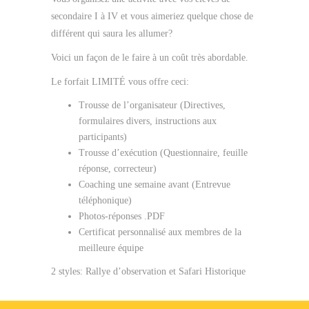
secondaire I à IV et vous aimeriez quelque chose de
différent qui saura les allumer?
Voici un façon de le faire à un coût très abordable.
Le forfait LIMITÉ vous offre ceci:
Trousse de l’organisateur (Directives,
formulaires divers, instructions aux
participants)
Trousse d’exécution (Questionnaire, feuille
réponse, correcteur)
Coaching une semaine avant (Entrevue
téléphonique)
Photos-réponses .PDF
Certificat personnalisé aux membres de la
meilleure équipe
2 styles: Rallye d’observation et Safari Historique